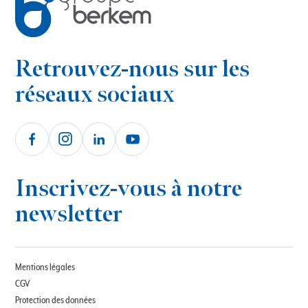
Retrouvez-nous sur les
réseaux sociaux
Inscrivez-vous à notre
newsletter
Mentions légales
CGV
Protection des données