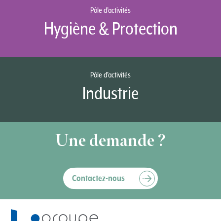
Pôle d’activités
Hygiène & Protection
Pôle d’activités
Industrie
Une demande ?
Contactez-nous