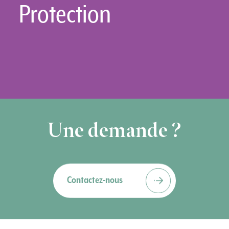
Protection
Une demande ?
Contactez-nous