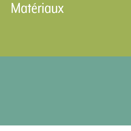
Matériaux