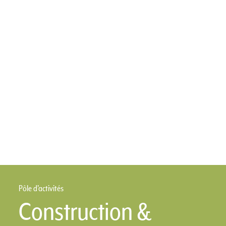
Pôle d’activités
Construction &