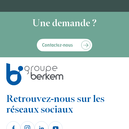
Une demande ?
Contactez-nous
Retrouvez-nous sur les
réseaux sociaux