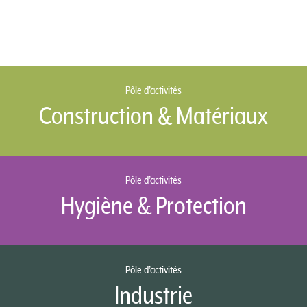
Pôle d’activités
Construction & Matériaux
Pôle d’activités
Hygiène & Protection
Pôle d’activités
Industrie