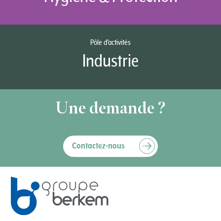
Pôle d’activités
Industrie
Une demande ?
Contactez-nous