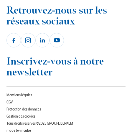
Retrouvez-nous sur les
réseaux sociaux
Inscrivez-vous à notre
newsletter
Mentions légales
CGV
Protection des données
Gestion des cookies
Tous droits réservés ©2025 GROUPE BERKEM
made by
mcube