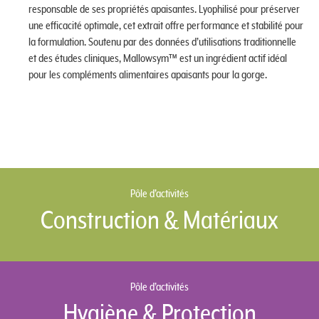
responsable de ses propriétés apaisantes. Lyophilisé pour préserver
une efficacité optimale, cet extrait offre performance et stabilité pour
la formulation. Soutenu par des données d’utilisations traditionnelle
et des études cliniques, Mallowsym™ est un ingrédient actif idéal
pour les compléments alimentaires apaisants pour la gorge.
Pôle d’activités
Construction & Matériaux
Pôle d’activités
Hygiène & Protection